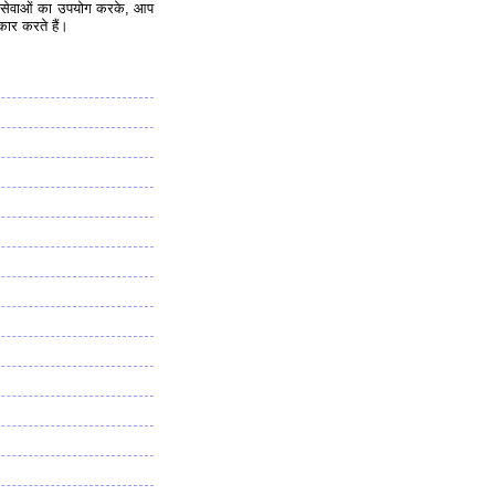
 की सेवाओं का उपयोग करके, आप
ीकार करते हैं।