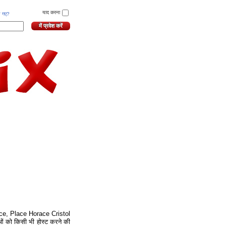
याद करना
ल गए?
ance, Place Horace Cristol
ओं को किसी भी होस्ट करने की