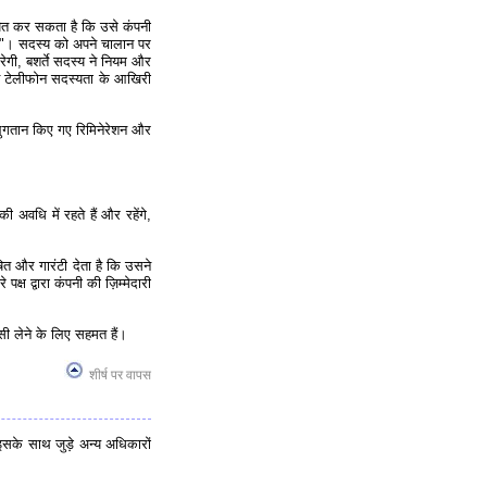
पित कर सकता है कि उसे कंपनी
 "। सदस्य को अपने चालान पर
ेगी, बशर्ते सदस्य ने नियम और
ने टेलीफोन सदस्यता के आखिरी
ुगतान किए गए रिमिनेरेशन और
 अवधि में रहते हैं और रहेंगे,
ित और गारंटी देता है कि उसने
्ष द्वारा कंपनी की ज़िम्मेदारी
सी लेने के लिए सहमत हैं।
शीर्ष पर वापस
इसके साथ जुड़े अन्य अधिकारों