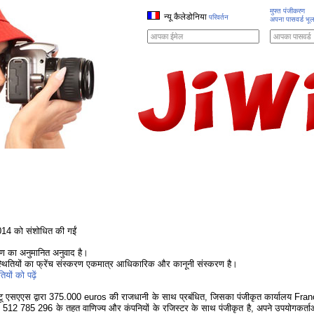
मुफ्त पंजीकरण
न्यू कैलेडोनिया
परिवर्तन
अपना पासवर्ड भू
2014 को संशोधित की गईं
करण का अनुमानित अनुवाद है।
्थितियों का फ्रेंच संस्करण एकमात्र आधिकारिक और कानूनी संस्करण है।
ियों को पढ़ें
ीटू एसएएस द्वारा 375.000 euros की राजधानी के साथ प्रबंधित, जिसका पंजीकृत कार्यालय Fr
512 785 296 के तहत वाणिज्य और कंपनियों के रजिस्टर के साथ पंजीकृत है, अपने उपयोगकर्ता