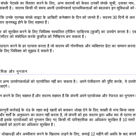
 संपर्क नेटवर्क का विस्तार करने के लिए, अन्य सदस्यों को केवल उनकी संपर्क सूची, उसका 
 हो सकती है। सदस्य किसी भी समय अपनी उपयोगकर्ता प्राथमिकताओं को बदलकर इन सुविधाओं को
ि उनके प्रत्यक्ष संपर्क साइट के आखिरी कनेक्शन के दिन को जानते हैं। सदस्य 30 दिनों से कम 
ुसार क्रमबद्ध होने के लिए सहमत हैं।
को सुरक्षित करने के लिए जिविक्स स्वचालित ट्रैकिंग प्रक्रिया (कुकी) का उपयोग करता है। एक
 पैरामीटर को संशोधित करके कुकीज़ को निष्क्रिय कर सकता है।
दान करने के हर प्रयास करता है जो सदस्य की गोपनीयता और व्यक्तिगत डेटा का सम्मान करता है।
े लिए जिविक्स को सुझाव दे सकते हैं।
्रमिक और भुगतान
न्य उपयोगकर्ताओं को प्रायोजित नहीं कर सकता है। अपने पंजीकरण की पुष्टि करके, ये उपयोगकर्
जाएंगे।
तान करने के लिए सहमत हैं और सदस्य सहमत हैं कि कंपनी अपने प्रायोजक और रेफरल का भुगतान
नी कार्रवाई के दंड के तहत कई खातों को बनाकर धोखा देने के लिए सख्ती से मना किया जाता 
और शर्तों के अनुपालन का पालन नहीं करता है, तो कंपनी को इस सदस्य द्वारा अवैध रूप से प्राप्त स
 ही इसके प्रायोजकों को भुगतान किए गए किसी भी पारिश्रमिक का अधिकार सुरक्षित है 10 स्तर
खातों को हटाने का अधिकार सुरक्षित है।
ी धोखाधड़ी और अस्वीकार करने के खिलाफ लड़ने के लिए, कमाई 12 महीने की अवधि के बाद कंपनी द