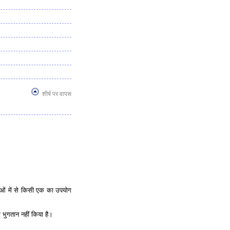
शीर्ष पर वापस
वाओं में से किसी एक का उपयोग
 भुगतान नहीं किया है।