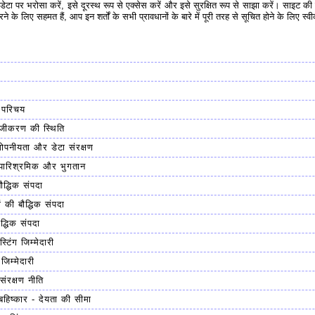
गत डेटा पर भरोसा करें, इसे दूरस्थ रूप से एक्सेस करें और इसे सुरक्षित रूप से साझा करें। साइट
े के लिए सहमत हैं, आप इन शर्तों के सभी प्रावधानों के बारे में पूरी तरह से सूचित होने के लिए स्व
 परिचय
ंजीकरण की स्थिति
ोपनीयता और डेटा संरक्षण
 पारिश्रमिक और भुगतान
द्धिक संपदा
ं की बौद्धिक संपदा
द्धिक संपदा
ोस्टिंग जिम्मेदारी
िम्मेदारी
संरक्षण नीति
 बहिष्कार - देयता की सीमा