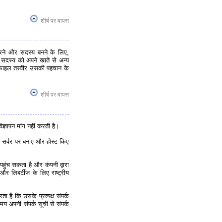
शीर्ष पर वापस
करने और सदस्य बनने के लिए,
 सदस्य को अपने खाते से अन्य
फ़ाइल तस्वीर उसकी पहचान के
शीर्ष पर वापस
िज्ञापन मांग नहीं करती है।
स सर्वर पर बनाए और होस्ट किए
ंच सकता है और कंपनी द्वारा
 लिबर्टीज के लिए राष्ट्रीय
 है कि उसके प्रत्यक्ष संपर्क
य अपनी संपर्क सूची से संपर्क