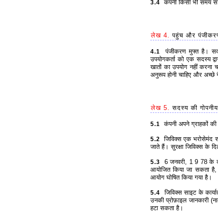
कंपनी किसी भी समय साइट
3.4
लेख 4.
पहुंच और पंजीकरण
पंजीकरण मुफ्त है। सदस
4.1
उपयोगकर्ता को एक सदस्य द्व
खातों का उपयोग नहीं करना 
अनुरूप होनी चाहिए और अच्छे
लेख 5.
सदस्य की गोपनीयत
कंपनी अपने ग्राहकों की व
5.1
जिविक्स एक भरोसेमंद साइ
5.2
जाते हैं। सुरक्षा जिविक्स के 
6 जनवरी, 1 9 78 के कान
5.3
आयोजित किया जा सकता है, उ
आयोग घोषित किया गया है।
जिविक्स साइट के कार्यात
5.4
उनकी प्रोफ़ाइल जानकारी (नाम
हटा सकता है।