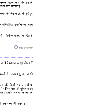
नाम, उसका पहला नाम और उसकी
 अक्षम कर सकता है।
समय के लिए साइट से जुड़े हुए
 अनियंत्रित उपयोगकर्ता अपने
 जिविक्स गारंटी नहीं देता है
शीर्ष पर वापस
ता वेबसाइट के पूरे जीवन में
 करती है। सदस्य भुगतान करने
है। यदि किसी सदस्य ने धोखा
भी पारिश्रमिक को पूर्ववत करने
ों पर। इसके अलावा, कंपनी को
्वारा मान्य की जाएगी।