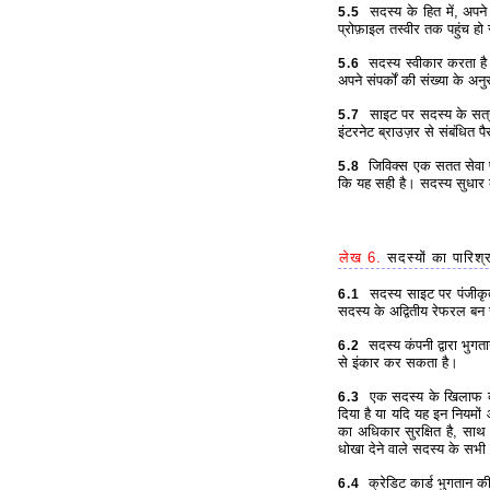
सदस्य के हित में, अपने
5.5
प्रोफ़ाइल तस्वीर तक पहुंच
सदस्य स्वीकार करता है क
5.6
अपने संपर्कों की संख्या के अन
साइट पर सदस्य के सत्र 
5.7
इंटरनेट ब्राउज़र से संबंधित
जिविक्स एक सतत सेवा प्र
5.8
कि यह सही है। सदस्य सुधार क
लेख 6.
सदस्यों का पारिश
सदस्य साइट पर पंजीकृत अ
6.1
सदस्य के अद्वितीय रेफरल बन 
सदस्य कंपनी द्वारा भुग
6.2
से इंकार कर सकता है।
एक सदस्य के खिलाफ कानू
6.3
दिया है या यदि यह इन नियमों 
का अधिकार सुरक्षित है, साथ
धोखा देने वाले सदस्य के सभी 
क्रेडिट कार्ड भुगतान क
6.4