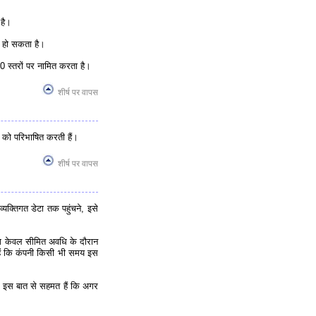
 है।
 हो सकता है।
0 स्तरों पर नामित करता है।
शीर्ष पर वापस
ं को परिभाषित करती हैं।
शीर्ष पर वापस
्यक्तिगत डेटा तक पहुंचने, इसे
ोग केवल सीमित अवधि के दौरान
हैं कि कंपनी किसी भी समय इस
 इस बात से सहमत हैं कि अगर