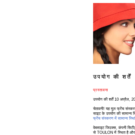
उपयोग की शर्तें
प्रस्तावना
उपयोग की शर्तें 10 अप्रैल, 
चेतावनी! यह मूल फ्रेंच संस्
साइट के उपयोग की सामान्य स
फ्रेंच संस्करण में सामान्य स्थित
वेबसाइट जिउक्स, कंपनी सिट
से TOULON में स्थित है और 