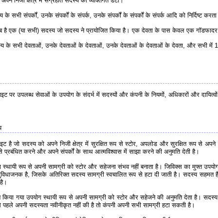
पने निजी क्षेत्र में संग्रहीत सदस्य का व्यक्तिगत डेटा।
 सभी संपर्कों, उनके संपर्कों के संपर्क, उनके संपर्कों के संपर्कों के संपर्क आदि को निर्दिष्ट करता
ै एक (या सभी) सदस्य जो सदस्य ने प्रायोजित किया है। एक देवता के पास केवल एक गॉडफादर
के सभी देवताओं, उनके देवताओं के देवताओं, उनके देवताओं के देवताओं के देवता, और सभी में 1
ाइट पर उपलब्ध सेवाओं के उपयोग के संदर्भ में सदस्यों और कंपनी के नियमों, अधिकारों और दायित्वो
य
 है जो सदस्य को अपने निजी क्षेत्र में सुरक्षित रूप से स्टोर, अपलोड और सुरक्षित रूप से अपने व
से प्रबंधित करने और अपने संपर्कों के साथ आत्मविश्वास में साझा करने की अनुमति देती है।
 स्थायी रूप से अपनी सामग्री को स्टोर और सहेजना संभव नहीं बनाता है। जिविक्स का मुफ्त उपय
ुविधाजनक है, जिसके अतिरिक्त सदस्य सामग्री स्वचालित रूप से हटा दी जाती है। सदस्य सहमत 
है।
िया गया उपयोग स्थायी रूप से अपनी सामग्री को स्टोर और सहेजने की अनुमति देता है। सदस्य
से पहले अपनी सदस्यता नवीनीकृत नहीं की है तो कंपनी अपनी सभी सामग्री हटा सकती है।