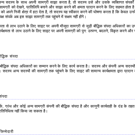
 सदस्य के साथ अपनी सामग्री साझा करता है, तो सदस्य उसे और उसके व्यक्तिगत संपर्कों को
, इस सामग्री को देखने, प्रतिलिपि बनाने और साझा करने की क्षमता प्रदान करने के लिए सहमत होता 
को अपने निजी क्षेत्र में हटा देता है, तो सदस्य यह स्वीकार करने की घोषणा करता है कि केवल उनके 
्ष संपर्क अब इस साझा सामग्री तक पहुंचने में सक्षम नहीं होंगे।
ता से लाभ उठाने के लिए साइट पर अपनी मौजूदा सामग्री से जुड़ी बौद्धिक संपदा अधिकारों का उ
यक्षमता से लाभ उठाने के लिए साइट पर अपनी सामग्री को पुन: उत्पन्न, बदलने, विकृत करने और 
द्धिक संपदा
ौद्धिक संपदा अधिकारों का सम्मान करने के लिए कार्य करता है। सदस्य और कंपनी अन्य सदस्यों द
है। सदस्य अन्य सदस्यों की सामग्री तक पहुंचने के लिए साइट की सामान्य कार्यक्षमता द्वारा प्र
संपदा
क, ग्रंथ और कोई अन्य सामग्री कंपनी की बौद्धिक संपदा है और कानूनी कार्यवाही के दंड के तहत 
प्रतिनिधित्व नहीं किया जा सकता है।
जिम्मेदारी