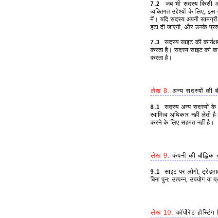
जब भी सदस्य किसी अन्य
7.2
व्यक्तिगत उद्देश्यों के लिए
में। यदि सदस्य अपनी सामग्री 
हटा दी जाएगी, और उनके प्रत्यक
सदस्य साइट की कार्यक्षम
7.3
करता है। सदस्य साइट की कार्
करता है।
लेख 8.
अन्य सदस्यों की बौ
सदस्य अन्य सदस्यों के ब
8.1
स्वामित्व अधिकार नहीं लेती 
करने के लिए सहमत नहीं है।
लेख 9.
कंपनी की बौद्धिक 
साइट पर लोगो, ट्रेडमार्
9.1
बिना पुन: उत्पन्न, उपयोग या 
लेख 10.
कॉर्पोरेट होस्टिंग 