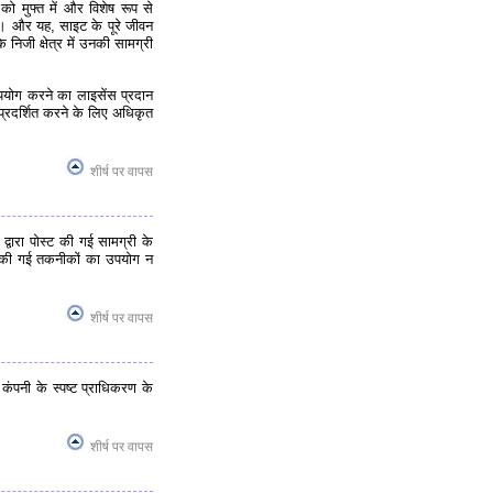
 मुफ्त में और विशेष रूप से
है। और यह, साइट के पूरे जीवन
निजी क्षेत्र में उनकी सामग्री
पयोग करने का लाइसेंस प्रदान
प्रदर्शित करने के लिए अधिकृत
शीर्ष पर वापस
्वारा पोस्ट की गई सामग्री के
दान की गई तकनीकों का उपयोग न
शीर्ष पर वापस
कंपनी के स्पष्ट प्राधिकरण के
शीर्ष पर वापस