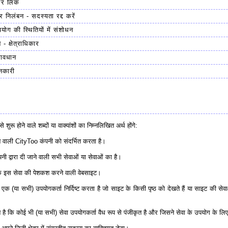
और लिंक
र निलंबन - सदस्यता रद्द करें
योग की स्थितियों में संशोधन
 - क्षेत्राधिकार
रावधान
नकारी
्र से शुरू होने वाले शब्दों या वाक्यांशों का निम्नलिखित अर्थ होंगे:
 वाली CityToo कंपनी को संदर्भित करता है।
 द्वारा दी जाने वाली सभी सेवाओं या सेवाओं का है।
इस सेवा की पेशकश करने वाली वेबसाइट।
क (या सभी) उपयोगकर्ता निर्दिष्ट करता है जो साइट के किसी पृष्ठ को देखते हैं या साइट की से
 कि कोई भी (या सभी) सेवा उपयोगकर्ता वैध रूप से पंजीकृत है और जिसने सेवा के उपयोग के लिए