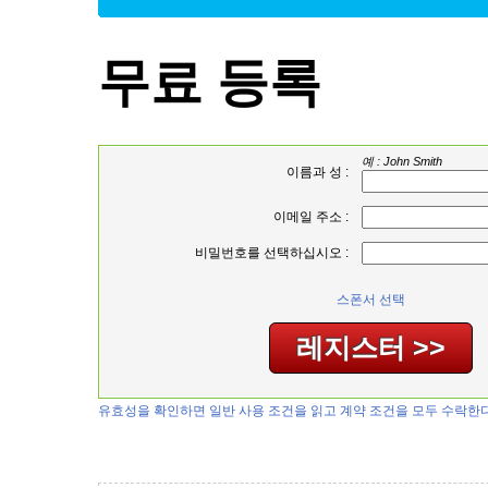
무료 등록
예 : John Smith
이름과 성 :
이메일 주소 :
비밀번호를 선택하십시오 :
스폰서 선택
유효성을 확인하면 일반 사용 조건을 읽고 계약 조건을 모두 수락한