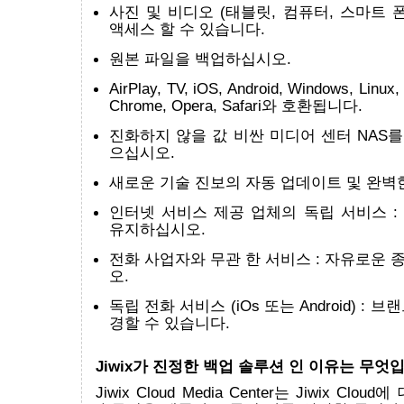
사진 및 비디오 (태블릿, 컴퓨터, 스마트 
액세스 할 수 있습니다.
원본 파일을 백업하십시오.
AirPlay, TV, iOS, Android, Windows, Linux, 
Chrome, Opera, Safari와 호환됩니다.
진화하지 않을 값 비싼 미디어 센터 NAS를
으십시오.
새로운 기술 진보의 자동 업데이트 및 완벽한
인터넷 서비스 제공 업체의 독립 서비스 :
유지하십시오.
전화 사업자와 무관 한 서비스 : 자유로운
오.
독립 전화 서비스 (iOs 또는 Android) :
경할 수 있습니다.
Jiwix가 진정한 백업 솔루션 인 이유는 무엇
Jiwix Cloud Media Center는 Jiwix Clo