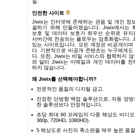
질.
안전한 사이트
Jiwix는 인터넷에 존재하는 관음 및 개인 정
결하기 위해 만들어졌습니다. Jiwix에서는
보호 및 데이터 보호가 최우선 순위로 유지
서버간에 전송되는 플로우는 암호화됩니다. Ji
있는 사이트입니다. 모든 계정은 비공개이며
다. 기본적으로 비공개 콘텐츠는 누구에게도
다. 또한, Jiwix는 비밀 서비스와 협력하지 
와 달리 Jiwix는 이메일과 개인 데이터를 
하지 않습니다.
왜 Jiwix를 선택해야합니까?
전문적인 품질의 디지털 금고.
진정한 단방향 백업 솔루션으로, 자동 양방
한 솔루션보다 안정적입니다.
초당 최대 60 프레임의 다중 해상도 비디오 
360p, 720HD, 1080HD).
5 해상도로 사진의 축소판을 매우 높은 품질