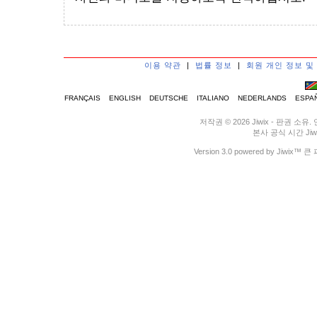
이용 약관
|
법률 정보
|
회원 개인 정보 및
FRANÇAIS
ENGLISH
DEUTSCHE
ITALIANO
NEDERLANDS
ESPA
저작권 © 2026 Jiwix - 판권
본사 공식 시간 Jiwix 
Version 3.0 powered by J