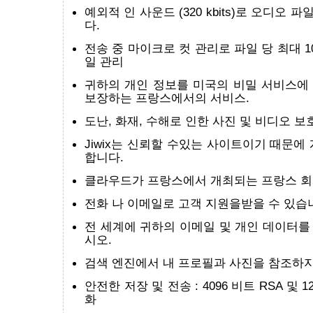
예외적 인 사운드 (320 kbits)로 오디오
다.
전송 중 마이크로 컷 관리로 파일 당 최대 1
일 관리
귀하의 개인 정보를 미국의 비밀 서비스에
보장하는 프랑스에서의 서비스.
도난, 화재, 수해로 인한 사진 및 비디오 보호 
Jiwix는 신뢰할 수있는 사이트이기 때문에
합니다.
클라우드가 프랑스에서 개최되는 프랑스 회
전화 나 이메일로 고객 지원을받을 수 있습
전 세계에 귀하의 이메일 및 개인 데이터를
시오.
검색 엔진에서 내 프로필과 사진을 참조하지
안전한 저장 및 전송 : 4096 비트 RSA 및 1
화