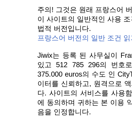
주의! 그것은 원래 프랑스어 
이 사이트의 일반적인 사용 조
법적 버전입니다.
프랑스어 버전의 일반 조건 읽
Jiwix는 등록 된 사무실이 France
있고 512 785 296의 
375.000 euros의 수도 인 
이터를 신뢰하고, 원격으로 액
다. 사이트의 서비스를 사용
에 동의하며 귀하는 본 이용 
음을 인정합니다.