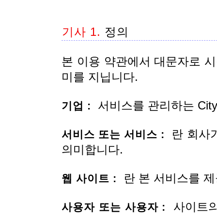
기사 1.
정의
본 이용 약관에서 대문자로 시
미를 지닙니다.
서비스를 관리하는 City
기업 :
란 회사가
서비스 또는 서비스 :
의미합니다.
란 본 서비스를 제
웹 사이트 :
사이트의
사용자 또는 사용자 :