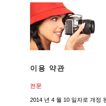
이용 약관
전문
2014 년 4 월 10 일자로 개정