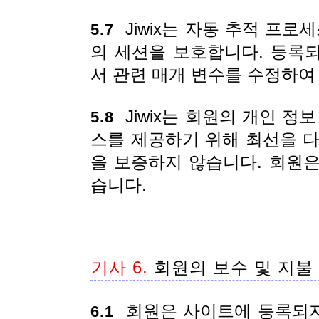
Jiwix는 자동 추적 프로
5.7
의 세션을 보호합니다. 등록
서 관련 매개 변수를 수정하여
Jiwix는 회원의 개인 정
5.8
스를 제공하기 위해 최선을 다합
을 보증하지 않습니다. 회원은 
습니다.
기사 6.
회원의 보수 및 지불
회원은 사이트에 등록되지 
6.1