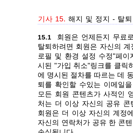
기사 15.
해지 및 정지 - 탈퇴
회원은 언제든지 무료로 
15.1
탈퇴하려면 회원은 자신의 계정
로필 및 환경 설정 수정"페이
시된 "가입 취소"링크를 클릭
에 명시된 절차를 따르는 데 
퇴를 확인할 수있는 이메일을
모든 회원 콘텐츠가 사적인 
처는 더 이상 자신의 공유 콘
회원은 더 이상 자신의 계정에
자신의 연락처가 공유 한 콘텐
손실됩니다.