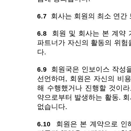
회사는 회원의 최소 연간 
6.7
회원 및 회사는 본 계약 
6.8
파트너가 자신의 활동의 위험
다.
회원국은 인보이스 작성을
6.9
선언하며, 회원은 자신의 비
해 수행했거나 진행할 것이라
약으로부터 발생하는 활동. 회사
없습니다.
회원은 본 계약으로 인해
6.10