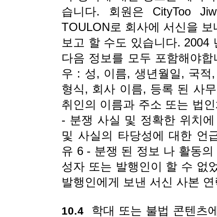
습니다. 회원은 CityToo Jiwix
TOULON로 회사에 서신을 
보고 할 수도 있습니다. 2004 년
다음 정보를 모두 포함해야합니다
우 : 성, 이름, 생년월일, 국적
형식, 회사 이름, 등록 된 사
취인의 이름과 주소 또는 법인체
- 분쟁 사실 및 정확한 위치에 대
및 사실의 타당성에 대한 언
유 6 - 분쟁 된 정보 나 활동
성자 또는 발행인이 할 수 없
발행인에게 보낸 서신 사본 연
학대 또는 불법 콘텐츠에
10.4