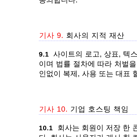
동의합니다.
기사 9.
회사의 지적 재산
사이트의 로고, 상표, 텍
9.1
이며 법률 절차에 따라 처벌을
인없이 복제, 사용 또는 대표 
기사 10.
기업 호스팅 책임
회사는 회원이 저장 한 
10.1