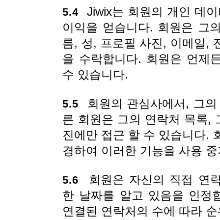
Jiwix는 회원의 개인 
5.4
이익을 얻습니다. 회원은 그의
름, 성, 프로필 사진, 이메일, 
을 수락합니다. 회원은 언제
수 있습니다.
회원의 관심사에서, 그의 
5.5
른 회원은 그의 연락처 목록, 
진에만 접근 할 수 있습니다.
경하여 이러한 기능을 사용 중
회원은 자신의 직접 연락
5.6
한 날짜를 알고 있음을 인정합
연결된 연락처의 수에 따라 