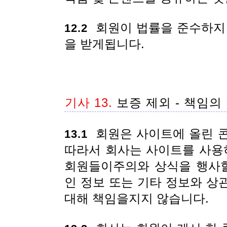
회원이 법률을 준수하지 
12.2
을 받게됩니다.
기사 13.
보증 제외 - 책임의
회원은 사이트에 올린 콘
13.1
따라서 회사는 사이트를 사용
회원들이주의와 상식을 행사할
인 정보 또는 기타 정보와 상
대해 책임을지지 않습니다.