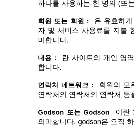
하나를 사용하는 한 명의 (또
은 유효하게 
회원 또는 회원 :
자 및 서비스 사용료를 지불 
미합니다.
란 사이트의 개인 영역
내용 :
합니다.
회원의 모든
연락처 네트워크 :
연락처의 연락처의 연락처 등
이란 회
Godson 또는 Godson
의미합니다. godson은 오직 