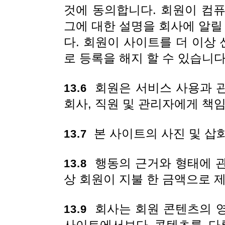
것에 동의합니다. 회원이 컴
그에 대한 설명을 회사에 알릴
다. 회원이 사이트를 더 이상
로 등록을 해지 할 수 있습니다
회원은 서비스 사용과 관련
13.6
회사, 직원 및 관리자에게 책
본 사이트의 사진 및 삽화
13.7
행동의 근거와 형태에 관
13.8
상 회원이 지불 한 금액으로 
회사는 회원 콘텐츠의 영
13.9