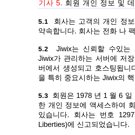
기사 5.
회원 개인 정보 및 
회사는 고객의 개인 정보
5.1
약속합니다. 회사는 전화 나 
Jiwix는 신뢰할 수있는
5.2
Jiwix가 관리하는 서버에 저장
버에서 생성되고 호스팅됩니다
을 특히 중요시하는 Jiwix의 
회원은 1978 년 1 월 6 
5.3
한 개인 정보에 액세스하여 
있습니다. 회사는 번호 129775
Liberties)에 신고되었습니다.