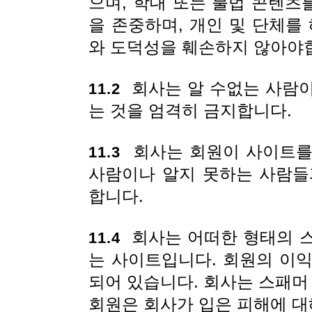
으며, 학대 또는 불법 콘텐츠
을 존중하며, 개인 및 단체를
와 도덕성을 훼손하지 않아야
회사는 알 수없는 사람이
11.2
는 것을 엄격히 금지합니다.
회사는 회원이 사이트를
11.3
사람이나 알지 못하는 사람들
합니다.
회사는 어떠한 형태의 스
11.4
는 사이트입니다. 회원의 이
되어 있습니다. 회사는 스패머
회원은 회사가 입은 피해에 대