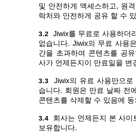
및 안전하게 액세스하고, 원격
락처와 안전하게 공유 할 수 
Jiwix를 무료로 사용하
3.2
없습니다. Jiwix의 무료 사
간을 초과하여 콘텐츠를 공유
사가 언제든지이 만료일을 변경
Jiwix의 유료 사용만으
3.3
습니다. 회원은 만료 날짜 전
콘텐츠를 삭제할 수 있음에 동
회사는 언제든지 본 사이
3.4
보유합니다.