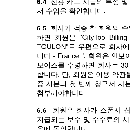
신용 카드 지불의 부정 및 
6.4
서 수입을 확인합니다.
회사가 검증 한 회원의 수
6.5
하면 회원은 "CityToo Billing Ji
TOULON"로 우편으로 회사
니다 - France ". 회원은
보이스를 수령하면 회사는 30
합니다. 단, 회원은 이용 약
증 사본과 첫 번째 청구서 사
첨부해야합니다.
회원은 회사가 스폰서 십
6.6
지급되는 보수 및 수수료의 시
음에 동의합니다.