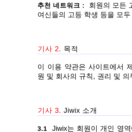
회원의 모든 고
추천 네트워크 :
여신들의 고등 학생 등을 모두 
기사 2.
목적
이 이용 약관은 사이트에서 
원 및 회사의 규칙, 권리 및 
기사 3.
Jiwix 소개
Jiwix는 회원이 개인 영
3.1