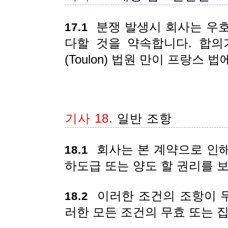
분쟁 발생시 회사는 우호
17.1
다할 것을 약속합니다. 합의
(Toulon) 법원 만이 프랑스
기사 18.
일반 조항
회사는 본 계약으로 인해
18.1
하도급 또는 양도 할 권리를 
이러한 조건의 조항이 
18.2
러한 모든 조건의 무효 또는 