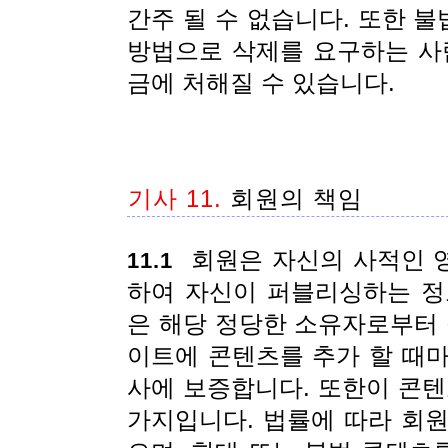
간주 될 수 없습니다. 또한 
방법으로 삭제를 요구하는 사람은
금에 처해질 수 있습니다.
기사 11.
회원의 책임
회원은 자신의 사적인 
11.1
하여 자신이 퍼블리싱하는 정
은 해당 정당한 소유자로부터 
이트에 콘텐츠를 추가 할 때
사에 보증합니다. 또한이 콘텐
가지입니다. 법률에 따라 회