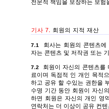
전문적 책임을 보장하는 보험을
기사 7.
회원의 지적 재산
회사는 회원의 콘텐츠에 
7.1
자는 콘텐츠 및 저작권 또는 
회원이 자신의 콘텐츠를 다
7.2
료이며 독점적 인 개인 목적
하고 공유 할 수있는 권한을 
수명 기간 동안 회원이 자신
하면 회원은 자신의 개인 영
연락처는 더 이상이 공유 컨텐