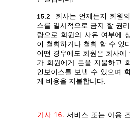
회사는 언제든지 회원의
15.2
스를 일시적으로 금지 할 권리
량으로 회원의 사유 여부에 
이 철회하거나 철회 할 수 있
어떤 경우에도 회원은 회사에 
가 회원에게 돈을 지불하고 
인보이스를 보낼 수 있으며 회
게 비용을 지불합니다.
기사 16.
서비스 또는 이용 