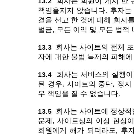
회사는 회원이 게시 한 
13.2
책임을지지 않습니다. 후자는
결을 선고 한 것에 대해 회사
벌금, 모든 이익 및 모든 법적
회사는 사이트의 전체 또는
13.3
자에 대한 불법 복제의 피해에
회사는 서비스의 실행이 
13.4
된 경우, 사이트의 중단, 정
우 책임을 질 수 없습니다.
회사는 사이트에 정상적
13.5
문제, 사이트상의 이상 현상
회원에게 해가 되더라도, 후