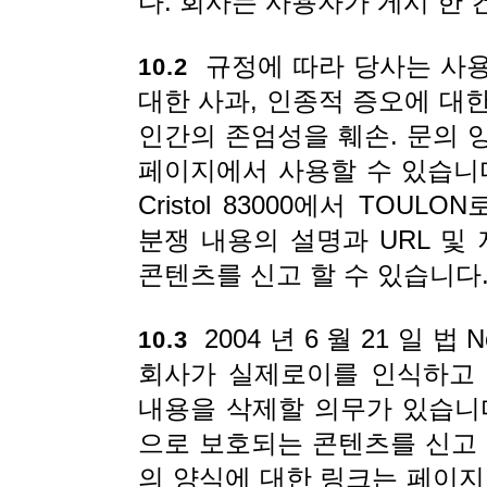
다. 회사는 사용자가 게시 한
규정에 따라 당사는 사용
10.2
대한 사과, 인종적 증오에 대한
인간의 존엄성을 훼손. 문의 
페이지에서 사용할 수 있습니다. 회원은
Cristol 83000에서 TOU
분쟁 내용의 설명과 URL 
콘텐츠를 신고 할 수 있습니다
2004 년 6 월 21 일 법
10.3
회사가 실제로이를 인식하고 
내용을 삭제할 의무가 있습니
으로 보호되는 콘텐츠를 신고 
의 양식에 대한 링크는 페이지