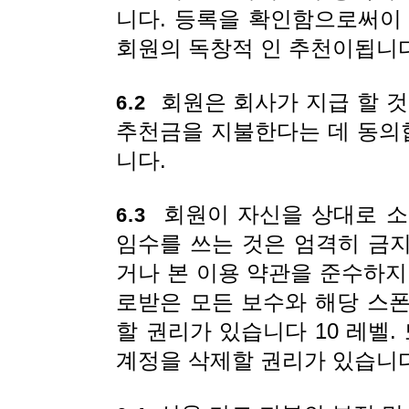
니다. 등록을 확인함으로써이
회원의 독창적 인 추천이됩니다
회원은 회사가 지급 할 것
6.2
추천금을 지불한다는 데 동의합
니다.
회원이 자신을 상대로 소
6.3
임수를 쓰는 것은 엄격히 금
거나 본 이용 약관을 준수하지
로받은 모든 보수와 해당 스
할 권리가 있습니다 10 레벨.
계정을 삭제할 권리가 있습니다