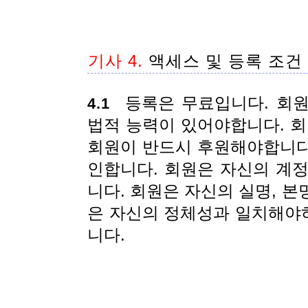
기사 4.
액세스 및 등록 조건
등록은 무료입니다. 회원
4.1
법적 능력이 있어야합니다. 
회원이 반드시 후원해야합니다.
인합니다. 회원은 자신의 계
니다. 회원은 자신의 실명, 
은 자신의 정체성과 일치해야
니다.