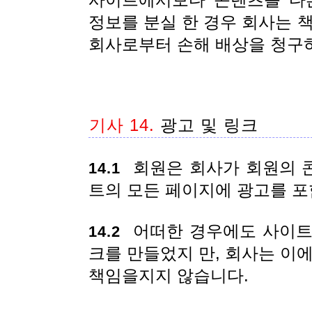
사이트에서보다 콘텐츠를 다른
정보를 분실 한 경우 회사는 
회사로부터 손해 배상을 청구
기사 14.
광고 및 링크
회원은 회사가 회원의 
14.1
트의 모든 페이지에 광고를 포
어떠한 경우에도 사이트
14.2
크를 만들었지 만, 회사는 이
책임을지지 않습니다.