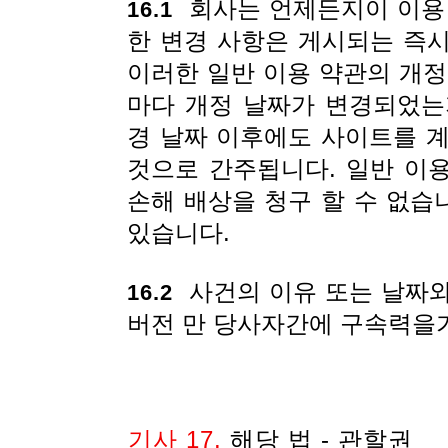
회사는 언제든지이 이용 
16.1
한 변경 사항은 게시되는 즉
이러한 일반 이용 약관의 개정
마다 개정 날짜가 변경되었는
경 날짜 이후에도 사이트를 
것으로 간주됩니다. 일반 이
손해 배상을 청구 할 수 없습
있습니다.
사건의 이유 또는 날짜와
16.2
버전 만 당사자간에 구속력을
기사 17.
해당 법 - 관할권