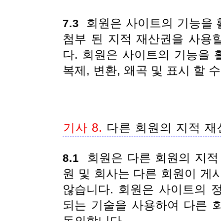
회원은 사이트의 기능을 
7.3
첨부 된 지적 재산권을 사용
다. 회원은 사이트의 기능을
복제, 변환, 왜곡 및 표시 할
기사 8.
다른 회원의 지적 재
회원은 다른 회원의 지적 
8.1
원 및 회사는 다른 회원이 게
않습니다. 회원은 사이트의 
되는 기술을 사용하여 다른 