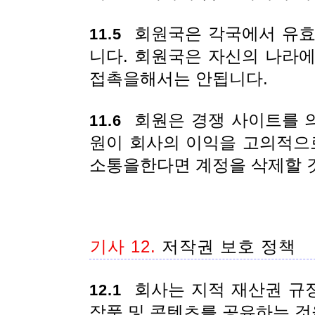
회원국은 각국에서 유효
11.5
니다. 회원국은 자신의 나라
접촉을해서는 안됩니다.
회원은 경쟁 사이트를 
11.6
원이 회사의 이익을 고의적으
소통을한다면 계정을 삭제할 
기사 12.
저작권 보호 정책
회사는 지적 재산권 규정
12.1
작품 및 콘텐츠를 공유하는 것