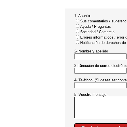
1- Asunto:
Sus comentarios / sugerenc
Ayuda / Preguntas
Sociedad / Comercial
Errores informáticos / error 
Notificación de derechos de 
2- Nombre y apellido
3- Dirección de correo electróni
4- Teléfono: (Si desea ser cont
5- Vuestro mensaje :