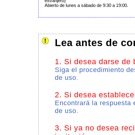
extranjero)
Abierto de lunes a sábado de 9:30 a 19:00.
Lea antes de co
1. Si desea darse de 
Siga el procedimiento de
de uso.
2. Si desea establecer
Encontrará la respuesta 
de uso.
3. Si ya no desea reci