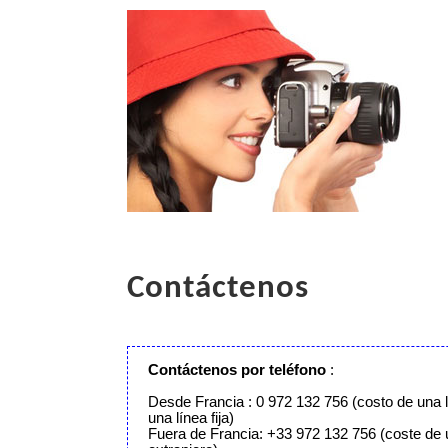
Contáctenos
Contáctenos por teléfono
:
Desde Francia : 0 972 132 756 (costo de una 
una línea fija)
Fuera de Francia: +33 972 132 756 (coste de 