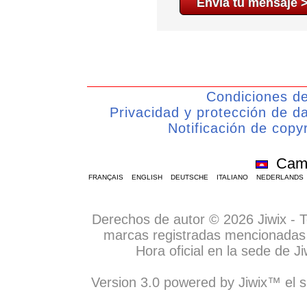
Condiciones d
Privacidad y protección de d
Notificación de copyr
Cam
FRANÇAIS
ENGLISH
DEUTSCHE
ITALIANO
NEDERLANDS
Derechos de autor © 2026 Jiwix - 
marcas registradas mencionadas 
Hora oficial en la sede de 
Version 3.0 powered by Jiwix™ el si