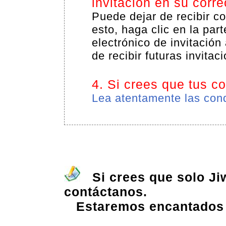
invitación en su corre
Puede dejar de recibir co
esto, haga clic en la part
electrónico de invitación
de recibir futuras invitac
4. Si crees que tus c
Lea atentamente las con
Si crees que solo Jiw
contáctanos.
Estaremos encantados 