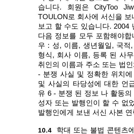
습니다. 회원은 CityToo Jiwix
TOULON로 회사에 서신을 
보고 할 수도 있습니다. 2004 년
다음 정보를 모두 포함해야합니다
우 : 성, 이름, 생년월일, 국적
형식, 회사 이름, 등록 된 사
취인의 이름과 주소 또는 법인체
- 분쟁 사실 및 정확한 위치에 대
및 사실의 타당성에 대한 언
유 6 - 분쟁 된 정보 나 활동
성자 또는 발행인이 할 수 없
발행인에게 보낸 서신 사본 연
학대 또는 불법 콘텐츠에
10.4