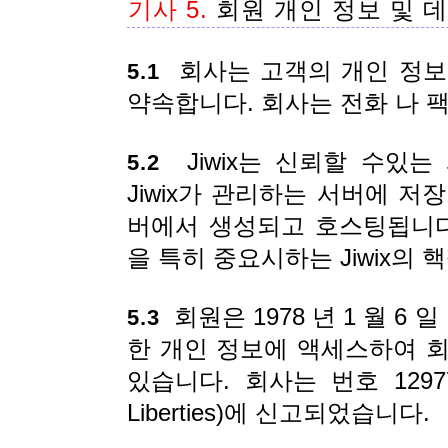
기사 5.
회원 개인 정보 및 
회사는 고객의 개인 정보
5.1
약속합니다. 회사는 전화 나 
Jiwix는 신뢰할 수있는
5.2
Jiwix가 관리하는 서버에 저장
버에서 생성되고 호스팅됩니다
을 특히 중요시하는 Jiwix의 
회원은 1978 년 1 월 6 
5.3
한 개인 정보에 액세스하여 
있습니다. 회사는 번호 129775
Liberties)에 신고되었습니다.