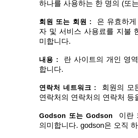
하나를 사용하는 한 명의 (또
은 유효하게 
회원 또는 회원 :
자 및 서비스 사용료를 지불 
미합니다.
란 사이트의 개인 영역
내용 :
합니다.
회원의 모든
연락처 네트워크 :
연락처의 연락처의 연락처 등
이란 회
Godson 또는 Godson
의미합니다. godson은 오직 