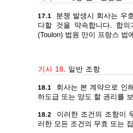
분쟁 발생시 회사는 우호
17.1
다할 것을 약속합니다. 합의
(Toulon) 법원 만이 프랑스
기사 18.
일반 조항
회사는 본 계약으로 인해
18.1
하도급 또는 양도 할 권리를 
이러한 조건의 조항이 
18.2
러한 모든 조건의 무효 또는 