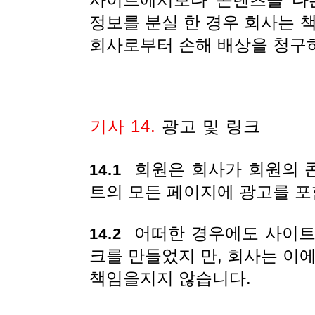
사이트에서보다 콘텐츠를 다른
정보를 분실 한 경우 회사는 
회사로부터 손해 배상을 청구
기사 14.
광고 및 링크
회원은 회사가 회원의 
14.1
트의 모든 페이지에 광고를 포
어떠한 경우에도 사이트
14.2
크를 만들었지 만, 회사는 이
책임을지지 않습니다.