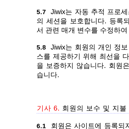
Jiwix는 자동 추적 프로
5.7
의 세션을 보호합니다. 등록
서 관련 매개 변수를 수정하여
Jiwix는 회원의 개인 정
5.8
스를 제공하기 위해 최선을 다합
을 보증하지 않습니다. 회원은 
습니다.
기사 6.
회원의 보수 및 지불
회원은 사이트에 등록되지 
6.1