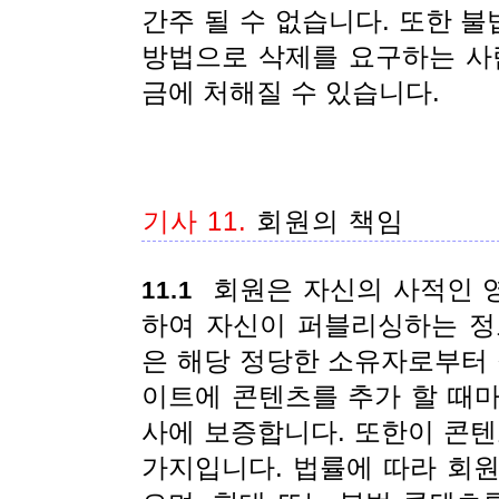
간주 될 수 없습니다. 또한 
방법으로 삭제를 요구하는 사람은
금에 처해질 수 있습니다.
기사 11.
회원의 책임
회원은 자신의 사적인 
11.1
하여 자신이 퍼블리싱하는 정
은 해당 정당한 소유자로부터 
이트에 콘텐츠를 추가 할 때
사에 보증합니다. 또한이 콘텐
가지입니다. 법률에 따라 회