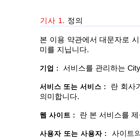
기사 1.
정의
본 이용 약관에서 대문자로 시
미를 지닙니다.
서비스를 관리하는 City
기업 :
란 회사가
서비스 또는 서비스 :
의미합니다.
란 본 서비스를 제
웹 사이트 :
사이트의
사용자 또는 사용자 :