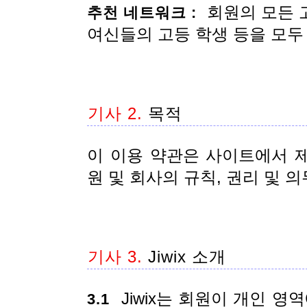
회원의 모든 고
추천 네트워크 :
여신들의 고등 학생 등을 모두 
기사 2.
목적
이 이용 약관은 사이트에서 
원 및 회사의 규칙, 권리 및 
기사 3.
Jiwix 소개
Jiwix는 회원이 개인 영
3.1