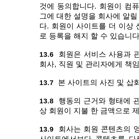
것에 동의합니다. 회원이 컴
그에 대한 설명을 회사에 알릴
다. 회원이 사이트를 더 이상
로 등록을 해지 할 수 있습니다
회원은 서비스 사용과 관련
13.6
회사, 직원 및 관리자에게 책
본 사이트의 사진 및 삽화
13.7
행동의 근거와 형태에 관
13.8
상 회원이 지불 한 금액으로 
회사는 회원 콘텐츠의 영
13.9