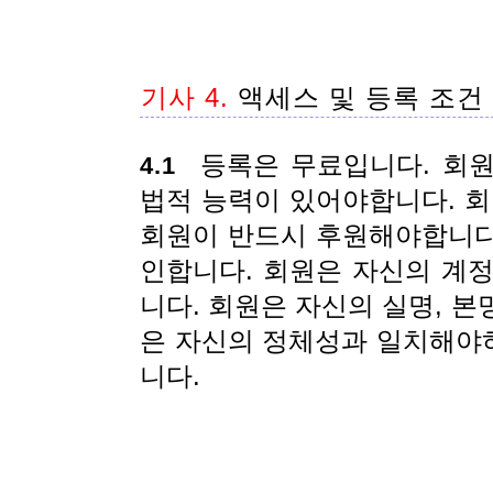
기사 4.
액세스 및 등록 조건
등록은 무료입니다. 회원
4.1
법적 능력이 있어야합니다. 
회원이 반드시 후원해야합니다.
인합니다. 회원은 자신의 계
니다. 회원은 자신의 실명, 
은 자신의 정체성과 일치해야
니다.