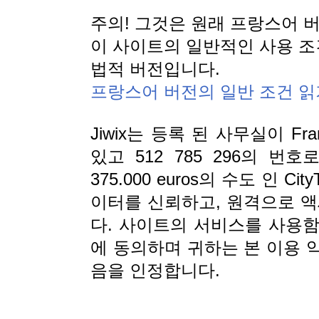
주의! 그것은 원래 프랑스어 
이 사이트의 일반적인 사용 조
법적 버전입니다.
프랑스어 버전의 일반 조건 읽
Jiwix는 등록 된 사무실이 France
있고 512 785 296의 
375.000 euros의 수도 인 
이터를 신뢰하고, 원격으로 액
다. 사이트의 서비스를 사용
에 동의하며 귀하는 본 이용 
음을 인정합니다.