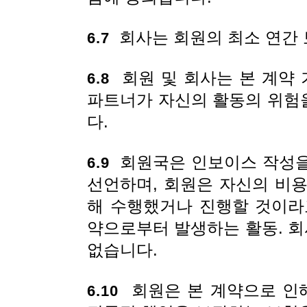
회사는 회원의 최소 연간 
6.7
회원 및 회사는 본 계약 
6.8
파트너가 자신의 활동의 위험
다.
회원국은 인보이스 작성을
6.9
선언하며, 회원은 자신의 비
해 수행했거나 진행할 것이라
약으로부터 발생하는 활동. 회사
없습니다.
회원은 본 계약으로 인해
6.10