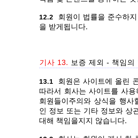
회원이 법률을 준수하지 
12.2
을 받게됩니다.
기사 13.
보증 제외 - 책임의
회원은 사이트에 올린 콘
13.1
따라서 회사는 사이트를 사용
회원들이주의와 상식을 행사할
인 정보 또는 기타 정보와 상
대해 책임을지지 않습니다.