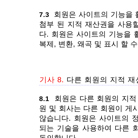
회원은 사이트의 기능을 
7.3
첨부 된 지적 재산권을 사용
다. 회원은 사이트의 기능을
복제, 변환, 왜곡 및 표시 할
기사 8.
다른 회원의 지적 재
회원은 다른 회원의 지적 
8.1
원 및 회사는 다른 회원이 게
않습니다. 회원은 사이트의 
되는 기술을 사용하여 다른 