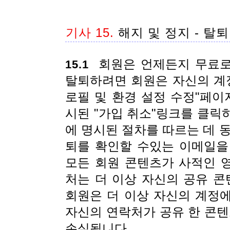
기사 15.
해지 및 정지 - 탈퇴
회원은 언제든지 무료로 
15.1
탈퇴하려면 회원은 자신의 계정
로필 및 환경 설정 수정"페이
시된 "가입 취소"링크를 클릭
에 명시된 절차를 따르는 데 
퇴를 확인할 수있는 이메일을
모든 회원 콘텐츠가 사적인 
처는 더 이상 자신의 공유 콘
회원은 더 이상 자신의 계정에
자신의 연락처가 공유 한 콘텐
손실됩니다.