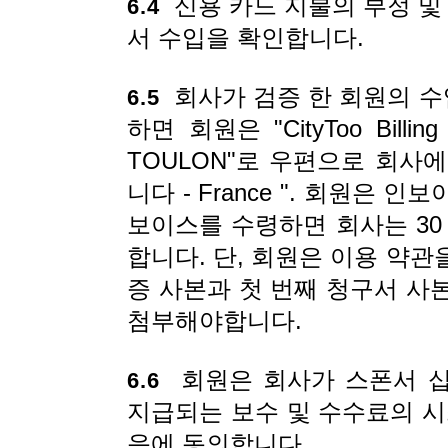
신용 카드 지불의 부정 및 
6.4
서 수입을 확인합니다.
회사가 검증 한 회원의 수
6.5
하면 회원은 "CityToo Billing Ji
TOULON"로 우편으로 회사
니다 - France ". 회원은
보이스를 수령하면 회사는 30
합니다. 단, 회원은 이용 약
증 사본과 첫 번째 청구서 사
첨부해야합니다.
회원은 회사가 스폰서 십
6.6
지급되는 보수 및 수수료의 시
음에 동의합니다.