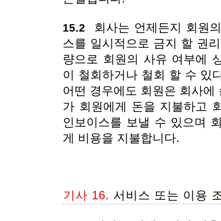
회사는 언제든지 회원의
15.2
스를 일시적으로 금지 할 권리
량으로 회원의 사유 여부에 
이 철회하거나 철회 할 수 있
어떤 경우에도 회원은 회사에 
가 회원에게 돈을 지불하고 
인보이스를 보낼 수 있으며 회
게 비용을 지불합니다.
기사 16.
서비스 또는 이용 