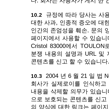
다. 회사는 사용자가 게시 한
규정에 따라 당사는 사용
10.2
대한 사과, 인종적 증오에 대한
인간의 존엄성을 훼손. 문의 
페이지에서 사용할 수 있습니다. 회원은
Cristol 83000에서 TOU
분쟁 내용의 설명과 URL 
콘텐츠를 신고 할 수 있습니다
2004 년 6 월 21 일 법
10.3
회사가 실제로이를 인식하고 
내용을 삭제할 의무가 있습니
으로 보호되는 콘텐츠를 신고 
의 양식에 대한 링크는 페이지