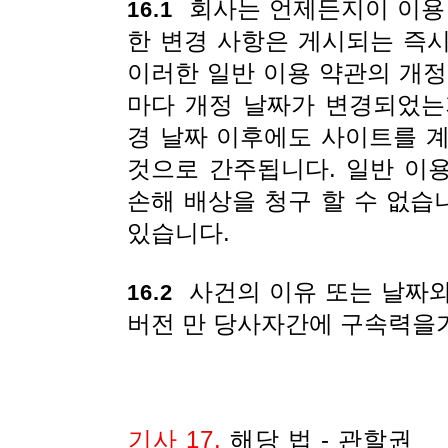
회사는 언제든지이 이용 
16.1
한 변경 사항은 게시되는 즉
이러한 일반 이용 약관의 개정
마다 개정 날짜가 변경되었는
경 날짜 이후에도 사이트를 
것으로 간주됩니다. 일반 이
손해 배상을 청구 할 수 없습
있습니다.
사건의 이유 또는 날짜와
16.2
버전 만 당사자간에 구속력을
기사 17.
해당 법 - 관할권