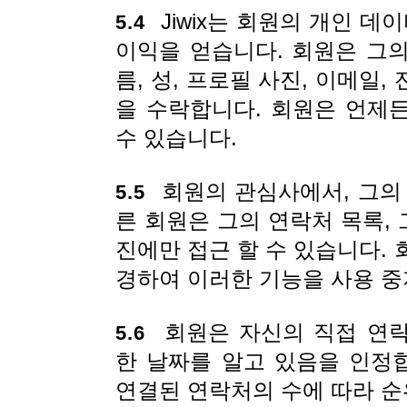
Jiwix는 회원의 개인 
5.4
이익을 얻습니다. 회원은 그의
름, 성, 프로필 사진, 이메일, 
을 수락합니다. 회원은 언제
수 있습니다.
회원의 관심사에서, 그의 
5.5
른 회원은 그의 연락처 목록, 
진에만 접근 할 수 있습니다.
경하여 이러한 기능을 사용 중
회원은 자신의 직접 연락
5.6
한 날짜를 알고 있음을 인정합
연결된 연락처의 수에 따라 