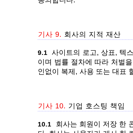
동의합니다.
기사 9.
회사의 지적 재산
사이트의 로고, 상표, 텍
9.1
이며 법률 절차에 따라 처벌을
인없이 복제, 사용 또는 대표 
기사 10.
기업 호스팅 책임
회사는 회원이 저장 한 
10.1