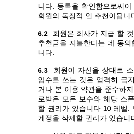
니다. 등록을 확인함으로써이
회원의 독창적 인 추천이됩니다
회원은 회사가 지급 할 것
6.2
추천금을 지불한다는 데 동의합
니다.
회원이 자신을 상대로 소
6.3
임수를 쓰는 것은 엄격히 금
거나 본 이용 약관을 준수하지
로받은 모든 보수와 해당 스
할 권리가 있습니다 10 레벨.
계정을 삭제할 권리가 있습니다