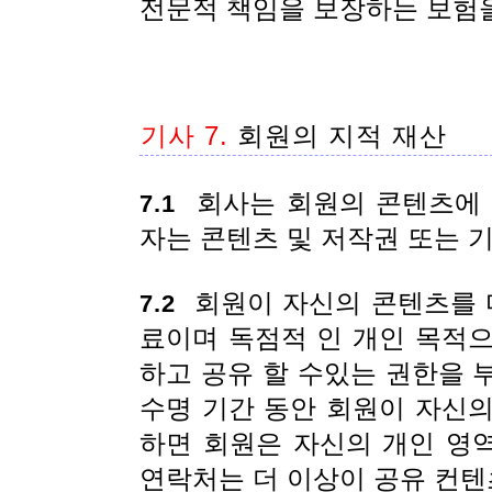
전문적 책임을 보장하는 보험을
기사 7.
회원의 지적 재산
회사는 회원의 콘텐츠에 
7.1
자는 콘텐츠 및 저작권 또는 
회원이 자신의 콘텐츠를 다
7.2
료이며 독점적 인 개인 목적
하고 공유 할 수있는 권한을 
수명 기간 동안 회원이 자신
하면 회원은 자신의 개인 영
연락처는 더 이상이 공유 컨텐