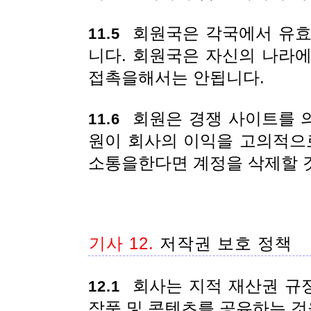
회원국은 각국에서 유효
11.5
니다. 회원국은 자신의 나라
접촉을해서는 안됩니다.
회원은 경쟁 사이트를 
11.6
원이 회사의 이익을 고의적으
소통을한다면 계정을 삭제할 
기사 12.
저작권 보호 정책
회사는 지적 재산권 규정
12.1
작품 및 콘텐츠를 공유하는 것