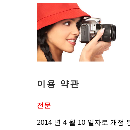
이용 약관
전문
2014 년 4 월 10 일자로 개정