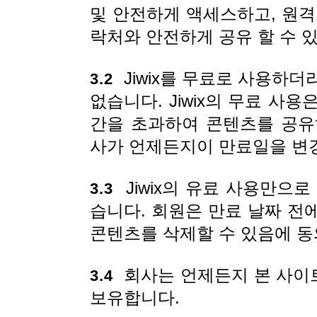
및 안전하게 액세스하고, 원격
락처와 안전하게 공유 할 수 
Jiwix를 무료로 사용하
3.2
없습니다. Jiwix의 무료 사
간을 초과하여 콘텐츠를 공유
사가 언제든지이 만료일을 변경
Jiwix의 유료 사용만으
3.3
습니다. 회원은 만료 날짜 전
콘텐츠를 삭제할 수 있음에 동
회사는 언제든지 본 사이
3.4
보유합니다.