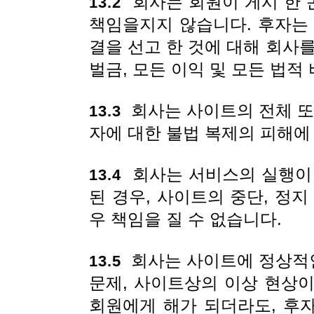
회사는 회원이 게시 한 
13.2
책임을지지 않습니다. 후자는
결을 선고 한 것에 대해 회사
벌금, 모든 이익 및 모든 법적
회사는 사이트의 전체 또는
13.3
자에 대한 불법 복제의 피해에
회사는 서비스의 실행이 
13.4
된 경우, 사이트의 중단, 정
우 책임을 질 수 없습니다.
회사는 사이트에 정상적
13.5
문제, 사이트상의 이상 현상
회원에게 해가 되더라도, 후