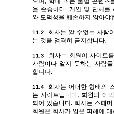
으며, 학대 또는 불법 콘텐츠
을 존중하며, 개인 및 단체를
와 도덕성을 훼손하지 않아야
회사는 알 수없는 사람이
11.2
는 것을 엄격히 금지합니다.
회사는 회원이 사이트를
11.3
사람이나 알지 못하는 사람들
합니다.
회사는 어떠한 형태의 스
11.4
는 사이트입니다. 회원의 이
되어 있습니다. 회사는 스패머
회원은 회사가 입은 피해에 대