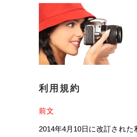
利用規約
前文
2014年4月10日に改訂され