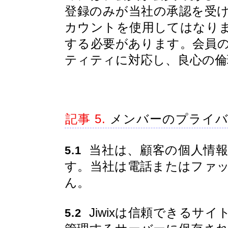
登録のみが当社の承認を受
カウントを使用してはなり
する必要があります。会員
ティティに対応し、良心の倫
記事 5.
メンバーのプライバ
当社は、顧客の個人情報
5.1
す。当社は電話またはファ
ん。
Jiwixは信頼できるサイ
5.2