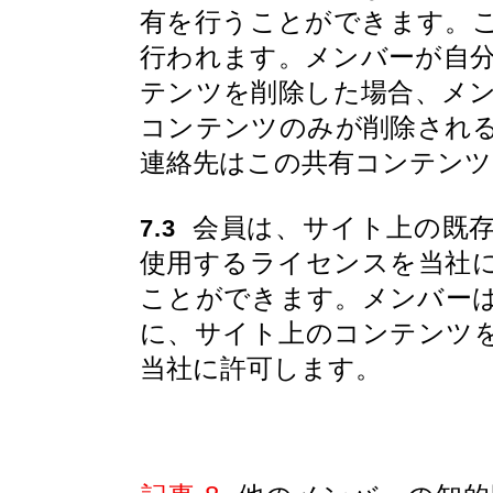
有を行うことができます。
行われます。メンバーが自
テンツを削除した場合、メ
コンテンツのみが削除され
連絡先はこの共有コンテン
会員は、サイト上の既存
7.3
使用するライセンスを当社
ことができます。メンバー
に、サイト上のコンテンツ
当社に許可します。