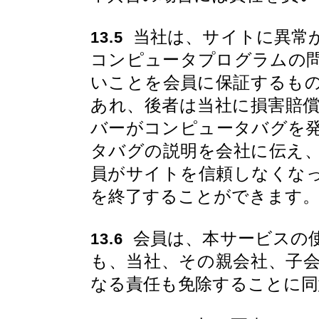
当社は、サイトに異常
13.5
コンピュータプログラムの
いことを会員に保証するも
あれ、後者は当社に損害賠
バーがコンピュータバグを
タバグの説明を会社に伝え
員がサイトを信頼しなくな
を終了することができます
会員は、本サービスの
13.6
も、当社、その親会社、子
なる責任も免除することに同