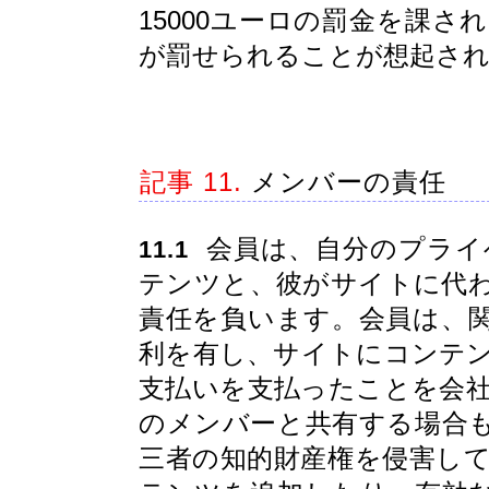
15000ユーロの罰金を課
が罰せられることが想起さ
記事 11.
メンバーの責任
会員は、自分のプライ
11.1
テンツと、彼がサイトに代
責任を負います。会員は、
利を有し、サイトにコンテ
支払いを支払ったことを会
のメンバーと共有する場合
三者の知的財産権を侵害し