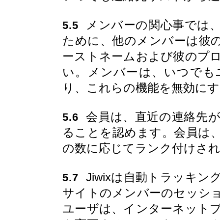
メンバーの関心事では、
5.5
ために、他のメンバーは彼
ーストネームおよび彼のプ
い。メンバーは、いつでも
り、これらの機能を無効に
会員は、直近の連絡先が
5.6
ることを認めます。会員は、
の数に応じてランク付けさ
Jiwixは自動トラッキ
5.7
サイトのメンバーのセッシ
ユーザは、インターネット