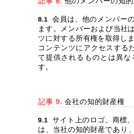
記事 8.
他のメンバーの知的
会員は、他のメンバーの
8.1
ます。メンバーおよび当社
ツに対する所有権を取得し
コンテンツにアクセスする
て提供されるものとは異な
す。
記事 9.
会社の知的財産権
サイト上のロゴ、商標、
9.1
は、当社の知的財産であり