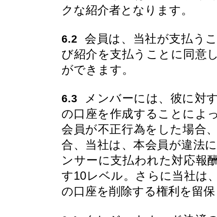
クな紹介者となります。
会員は、当社が支払うこ
6.2
び紹介を支払うことに同意
ができます。
メンバーには、彼に対す
6.3
の口座を作成することによ
会員が不正行為をした場合
合、当社は、本会員が違法
ンサーに支払われた対応報
す10レベル。さらに当社は
の口座を削除する権利を留保