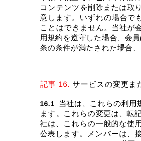
コンテンツを削除または取
意します。いずれの場合で
ことはできません。当社が
用規約を遵守した場合、会員
条の条件が満たされた場合、
記事 16.
サービスの変更ま
当社は、これらの利用
16.1
ます。これらの変更は、転
社は、これらの一般的な使
公表します。メンバーは、