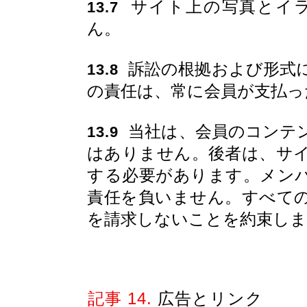
サイト上の写真とイラ
13.7
ん。
訴訟の根拠および形式
13.8
の責任は、常に会員が支払っ
当社は、会員のコンテ
13.9
はありません。後者は、サ
する必要があります。メン
責任を負いません。すべて
を請求しないことを約束しま
記事 14.
広告とリンク