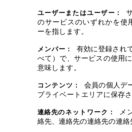
サ
ユーザーまたはユーザー：
のサービスのいずれかを使
ーを指します。
有効に登録されて
メンバー：
べて）で、サービスの使用に
意味します。
会員の個人デ
コンテンツ：
プライベートエリアに保存
メン
連絡先のネットワーク：
絡先、連絡先の連絡先の連絡