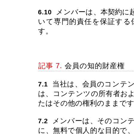
メンバーは、本契約に
6.10
いて専門的責任を保証する
す。
記事 7.
会員の知的財産権
当社は、会員のコンテン
7.1
は、コンテンツの所有者お
たはその他の権利のままで
メンバーは、そのコンテ
7.2
に、無料で個人的な目的で