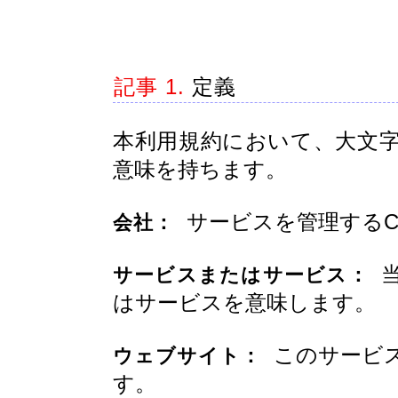
記事 1.
定義
本利用規約において、大文
意味を持ちます。
サービスを管理するCi
会社：
当
サービスまたはサービス：
はサービスを意味します。
このサービス
ウェブサイト：
す。