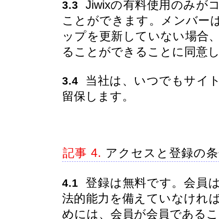
Jiwixの有料使用のみ
3.3
ことができます。メンバー
ップを更新していない場合
ることができることに同意
当社は、いつでもサイト
3.4
留保します。
記事 4.
アクセスと登録の条
登録は無料です。会員は
4.1
法的能力を備えていなけれ
めには、会員が会員であるこ