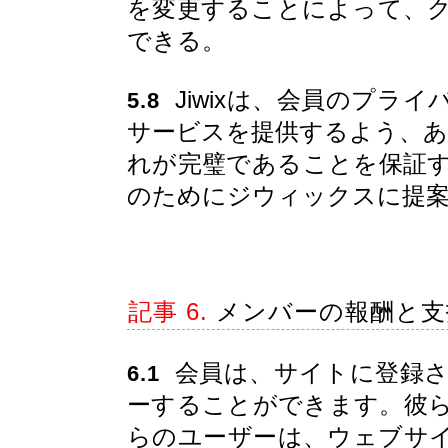
を変更することによって、
できる。
Jiwixは、会員のプラ
5.8
サービスを提供するよう、あら
れが完璧であることを保証
のためにジウィックスに提
記事 6.
メンバーの報酬と支
会員は、サイトに登録さ
6.1
ーすることができます。彼
らのユーザーは、ウェブサ