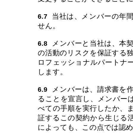
当社は、メンバーの年間
6.7
せん。
メンバーと当社は、本契
6.8
の活動のリスクを保証する
ロフェッショナルパートナ
します。
メンバーは、請求書を作
6.9
ることを宣言し、メンバー
べての手順を実行したか、
証するこの契約から生じる
によっても、この点では認