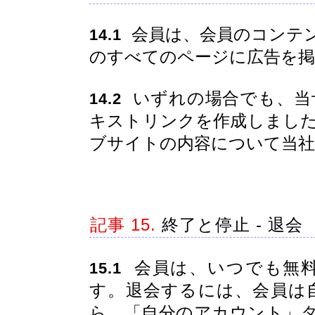
会員は、会員のコンテ
14.1
のすべてのページに広告を掲
いずれの場合でも、当
14.2
キストリンクを作成しまし
ブサイトの内容について当
記事 15.
終了と停止 - 退会
会員は、いつでも無料
15.1
す。退会するには、会員は
ら、「自分のアカウント」