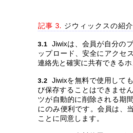
記事 3.
ジウィックスの紹介
Jiwixは、会員が自分
3.1
ップロード、安全にアクセ
連絡先と確実に共有できるホ
Jiwixを無料で使用し
3.2
び保存することはできません。
ツが自動的に削除される期
にのみ便利です。会員は、
ことに同意します。