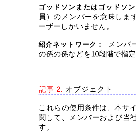
ゴッドソンまたはゴッドソン
員）のメンバーを意味しま
ーザーしかいません。
メンバー
紹介ネットワーク：
の孫の孫などを10段階で指
記事 2.
オブジェクト
これらの使用条件は、本サ
関して、メンバーおよび当
す。