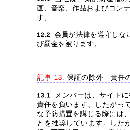
画、音楽、作品およびコン
す。
会員が法律を遵守しな
12.2
び罰金を被ります。
記事 13.
保証の除外 - 責任
メンバーは、サイトに
13.1
責任を負います。したがっ
な予防措置を講じる際には
とを推奨しています。した