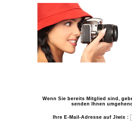
Wenn Sie bereits Mitglied sind, geb
senden Ihnen umgehend 
Ihre E-Mail-Adresse auf Jiwix :