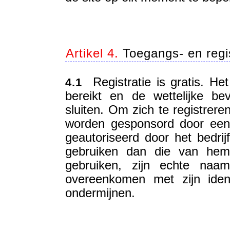
Artikel 4.
Toegangs- en regi
Registratie is gratis. Het 
4.1
bereikt en de wettelijke b
sluiten. Om zich te registrere
worden gesponsord door een li
geautoriseerd door het bedri
gebruiken dan die van hemz
gebruiken, zijn echte naam
overeenkomen met zijn iden
ondermijnen.