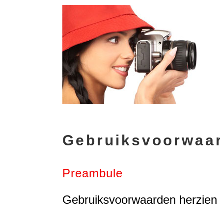
Gebruiksvoorwaa
Preambule
Gebruiksvoorwaarden herzien 