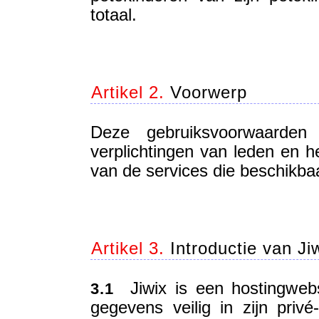
totaal.
Artikel 2.
Voorwerp
Deze gebruiksvoorwaarden 
verplichtingen van leden en he
van de services die beschikbaar
Artikel 3.
Introductie van Ji
Jiwix is een hostingwebsi
3.1
gegevens veilig in zijn pri