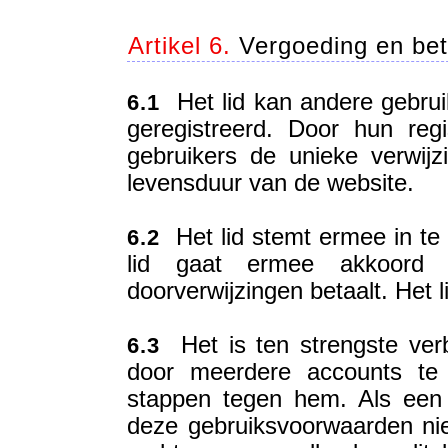
Artikel 6.
Vergoeding en bet
Het lid kan andere gebruik
6.1
geregistreerd. Door hun reg
gebruikers de unieke verwij
levensduur van de website.
Het lid stemt ermee in te 
6.2
lid gaat ermee akkoord 
doorverwijzingen betaalt. Het 
Het is ten strengste ver
6.3
door meerdere accounts te 
stappen tegen hem. Als een 
deze gebruiksvoorwaarden niet