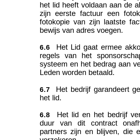
het lid heeft voldaan aan de 
zijn eerste factuur een fotok
fotokopie van zijn laatste fa
bewijs van adres voegen.
Het Lid gaat ermee akkoo
6.6
regels van het sponsorscha
systeem en het bedrag aan v
Leden worden betaald.
Het bedrijf garandeert ge
6.7
het lid.
Het lid en het bedrijf ver
6.8
duur van dit contract onafh
partners zijn en blijven, die 