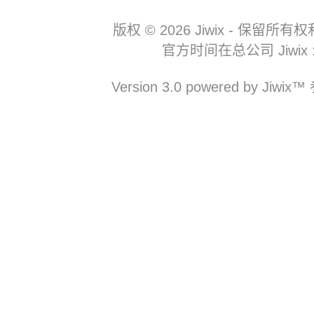
版权 © 2026 Jiwix - 
官方时间在总公司 Jiwix : 06
Version 3.0 powered b