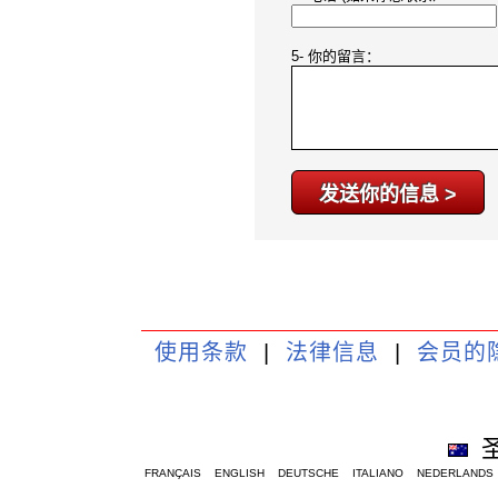
5- 你的留言：
使用条款
|
法律信息
|
会员的
FRANÇAIS
ENGLISH
DEUTSCHE
ITALIANO
NEDERLANDS