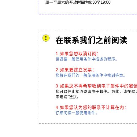
周一至周六的开放时间为9:30至19:00
在联系我们之前阅读
1.如果您想取消订阅：
请遵循一般使用条件中描述的程序。
2.如果要建立发票：
您将在我们的一般使用条件中找到答案。
3.如果您不再希望收到电子邮件中的邀
您可以停止接收邀请电子邮件。为此，请在邀
来邀请”链接。
4.如果您认为您的联系不计算在内：
仔细阅读一般使用条件。