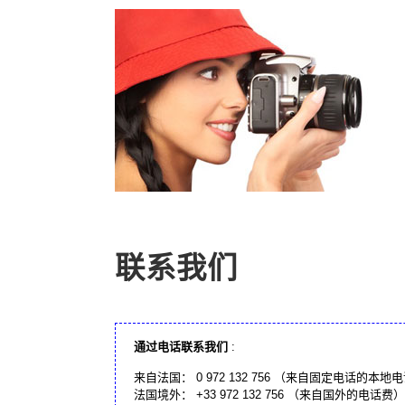
联系我们
通过电话联系我们
:
来自法国： 0 972 132 756 （来自固定电话的本地
法国境外： +33 972 132 756 （来自国外的电话费）