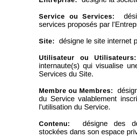
désig
Service ou Services:
services proposés par l'Entrep
désigne le site internet 
Site:
Utilisateur ou Utilisateurs:
internaute(s) qui visualise un
Services du Site.
désigne
Membre ou Membres:
du Service valablement inscr
l'utilisation du Service.
désigne des don
Contenu:
stockées dans son espace privé