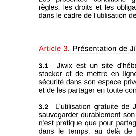
règles, les droits et les obli
dans le cadre de l'utilisation d
Article 3.
Présentation de Ji
Jiwix est un site d'hé
3.1
stocker et de mettre en lig
sécurité dans son espace privé
et de les partager en toute co
L'utilisation gratuite de
3.2
sauvegarder durablement son Co
n'est pratique que pour parta
dans le temps, au delà de 