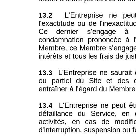
L'Entreprise ne peut
13.2
l'exactitude ou de l'inexacti
Ce dernier s'engage à ga
condamnation prononcée à l'
Membre, ce Membre s'engage 
intérêts et tous les frais de jus
L'Entreprise ne saurait 
13.3
ou partiel du Site et des 
entraîner à l'égard du Membre o
L'Entreprise ne peut êt
13.4
défaillance du Service, en
activités, en cas de modif
d'interruption, suspension ou 