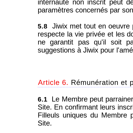
internaute non inscrit peut d
paramètres concernés par son 
Jiwix met tout en oeuvre 
5.8
respecte la vie privée et les
ne garantit pas qu'il soit 
suggestions à Jiwix pour l'amél
Article 6.
Rémunération et 
Le Membre peut parrainer d'
6.1
Site. En confirmant leurs inscr
Filleuls uniques du Membre p
Site.