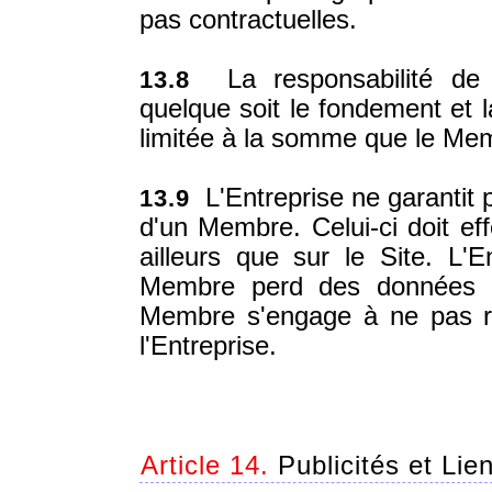
pas contractuelles.
La responsabilité de l
13.8
quelque soit le fondement et l
limitée à la somme que le Me
L'Entreprise ne garantit
13.9
d'un Membre. Celui-ci doit e
ailleurs que sur le Site. L'E
Membre perd des données pe
Membre s'engage à ne pas r
l'Entreprise.
Article 14.
Publicités et Lie