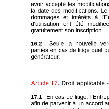
avoir accepté les modification
la date des modifications. 
dommages et intérêts à l'En
d'utilisation ont été modifi
gratuitement son inscription.
Seule la nouvelle versi
16.2
parties en cas de litige quel q
générateur.
Article 17.
Droit applicable - 
En cas de litige, l'Entre
17.1
afin de parvenir à un accord a