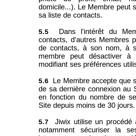
domicile...). Le Membre peut 
sa liste de contacts.
Dans l'intérêt du Mem
5.5
contacts, d'autres Membres p
de contacts, à son nom, à s
membre peut désactiver à t
modifiant ses préférences utili
Le Membre accepte que ses
5.6
de sa dernière connexion au 
en fonction du nombre de se
Site depuis moins de 30 jours.
Jiwix utilise un procédé 
5.7
notamment sécuriser la s