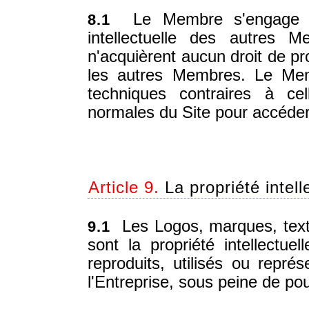
Le Membre s'engage à r
8.1
intellectuelle des autres 
n'acquièrent aucun droit de pr
les autres Membres. Le Mem
techniques contraires à cel
normales du Site pour accéde
Article 9.
La propriété intell
Les Logos, marques, texte
9.1
sont la propriété intellectue
reproduits, utilisés ou repré
l'Entreprise, sous peine de pou