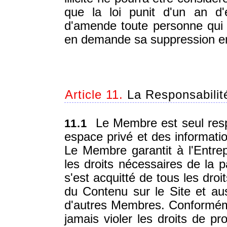
que la loi punit d'un an d
d'amende toute personne qui m
en demande sa suppression en l
Article 11.
La Responsabili
Le Membre est seul resp
11.1
espace privé et des informatio
Le Membre garantit à l'Entrepr
les droits nécessaires de la p
s'est acquitté de tous les droi
du Contenu sur le Site et au
d'autres Membres. Conforméme
jamais violer les droits de pro