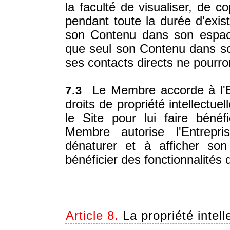
la faculté de visualiser, de c
pendant toute la durée d'exi
son Contenu dans son espac
que seul son Contenu dans so
ses contacts directs ne pourr
Le Membre accorde à l'Ent
7.3
droits de propriété intellectu
le Site pour lui faire bénéf
Membre autorise l'Entrepri
dénaturer et à afficher son
bénéficier des fonctionnalités 
Article 8.
La propriété intel