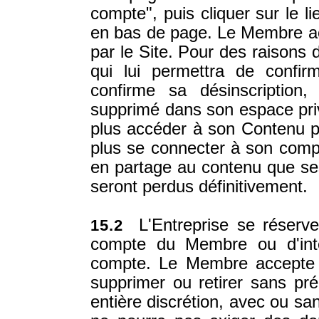
compte", puis cliquer sur le li
en bas de page. Le Membre ac
par le Site. Pour des raisons 
qui lui permettra de confir
confirme sa désinscriptio
supprimé dans son espace priv
plus accéder à son Contenu p
plus se connecter à son comp
en partage au contenu que ses
seront perdus définitivement.
L'Entreprise se réserve 
15.2
compte du Membre ou d'inte
compte. Le Membre accepte s
supprimer ou retirer sans p
entière discrétion, avec ou sa