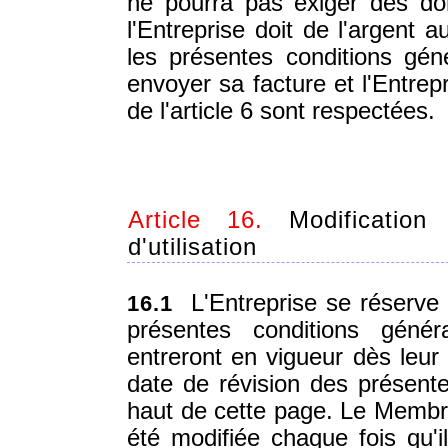
ne pourra pas exiger des dom
l'Entreprise doit de l'argent
les présentes conditions géné
envoyer sa facture et l'Entrep
de l'article 6 sont respectées.
Article 16.
Modification
d'utilisation
L'Entreprise se réserve l
16.1
présentes conditions généra
entreront en vigueur dès leur 
date de révision des présentes
haut de cette page. Le Membre 
été modifiée chaque fois qu'