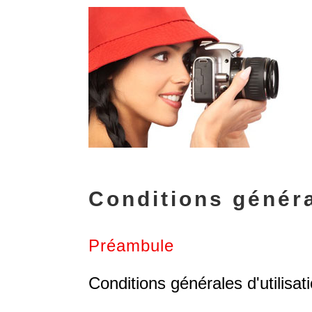
Conditions généra
Préambule
Conditions générales d'utilisat