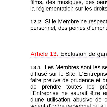
films, des musiques, des oeuv
la réglementation sur les droits
Si le Membre ne respecte 
12.2
personnel, des peines d'empr
Article 13.
Exclusion de gara
Les Membres sont les seu
13.1
diffusé sur le Site. L'Entre
faire preuve de prudence et de
de prendre toutes les pré
l'Entreprise ne saurait être
d'une utilisation abusive de c
soient d'ordre personnel ou au