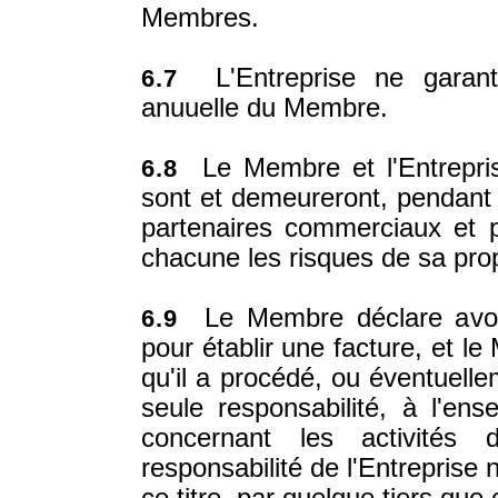
Membres.
L'Entreprise ne garant
6.7
anuuelle du Membre.
Le Membre et l'Entreprise
6.8
sont et demeureront, pendant 
partenaires commerciaux et p
chacune les risques de sa prop
Le Membre déclare avoir 
6.9
pour établir une facture, et le
qu'il a procédé, ou éventuelle
seule responsabilité, à l'en
concernant les activités 
responsabilité de l'Entreprise