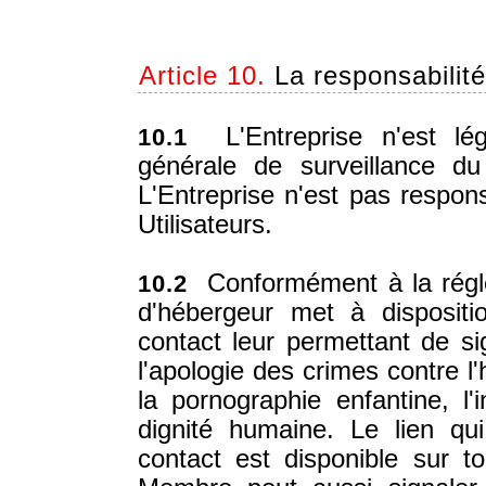
Article 10.
La responsabilité
L'Entreprise n'est lég
10.1
générale de surveillance d
L'Entreprise n'est pas respon
Utilisateurs.
Conformément à la réglem
10.2
d'hébergeur met à dispositi
contact leur permettant de si
l'apologie des crimes contre l'h
la pornographie enfantine, l'i
dignité humaine. Le lien qu
contact est disponible sur 