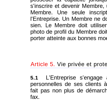
s'inscrire et devenir Membre, 
Membre. Une seule inscrip
l'Entreprise. Un Membre ne doi
sien. Le Membre doit utilis
photo de profil du Membre doit
porter atteinte aux bonnes mo
Article 5.
Vie privée et pro
L'Entreprise s'engage à
5.1
personnelles de ses clients à
fait pas non plus de démarch
fax.