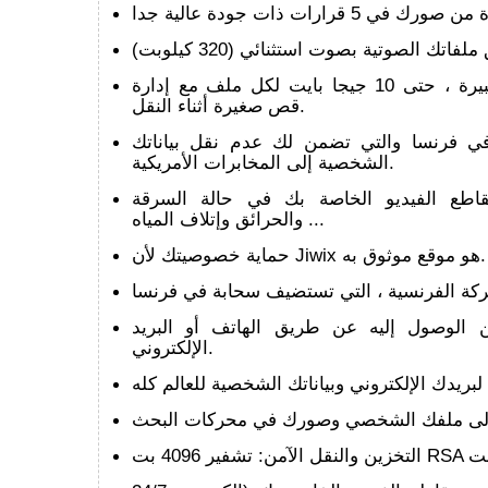
إدارة الملفات الكبيرة ، حتى 10 جيجا بايت لكل ملف مع إدارة
قص صغيرة أثناء النقل.
في فرنسا والتي تضمن لك عدم نقل بياناتك
الشخصية إلى المخابرات الأمريكية.
اطع الفيديو الخاصة بك في حالة السرقة
والحرائق وإتلاف المياه ...
حماية خصوصيتك لأن Jiwix هو موقع موثوق به.
ن الوصول إليه عن طريق الهاتف أو البريد
الإلكتروني.