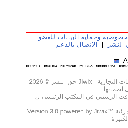
خصوصية وحماية البيانات للعضو
|
 النشر
|
الاتصال بالدعم
A
FRANÇAIS
ENGLISH
DEUTSCHE
ITALIANO
NEDERLANDS
ESPA
حق النشر © 2026 Jiwix - جميع الحقوق محفوظة. العلامات التجارية والعلامات التجارية
Version 3.0 powered by Jiwix™ الموقع المرجعي لمشاركة المستندات الصوتية المرئية
لكبيرة