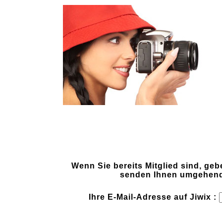
Wenn Sie bereits Mitglied sind, geb
senden Ihnen umgehend 
Ihre E-Mail-Adresse auf Jiwix :